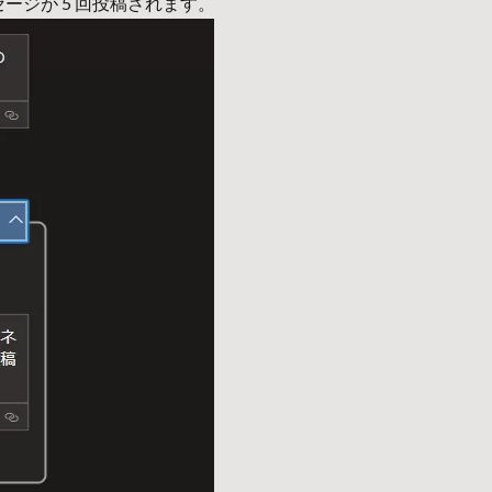
ッセージが 5 回投稿されます。