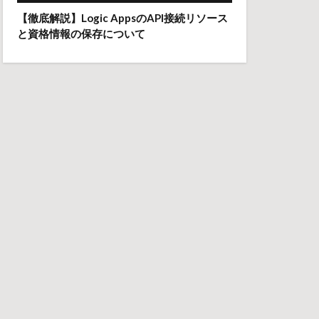
【徹底解説】Logic AppsのAPI接続リソース
と資格情報の保存について