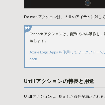
For each アクションは、大量のアイテムに
For each アクションは、配列でのみ動作
返します。
Azure Logic Apps を使用してワークフ
each
Until アクションの特長と用途
Until アクションは、指定した条件が満たさ