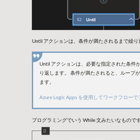
Until アクションは、条件が満たされるまで
Until アクションは、必要な指定された条
り返します。 条件が満たされると、ループ
ます。
Azure Logic Apps を使用してワークフ
プログラミングでいう While 文みたいなも