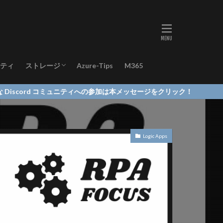
ティ
ストレージ
Azure-Tips
M365
Azure Blob Storage
d コミュニティへの参加は本メッセージをクリック！
Logic Apps