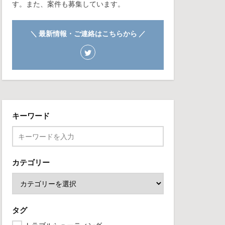
す。また、案件も募集しています。
＼ 最新情報・ご連絡はこちらから ／
キーワード
カテゴリー
タグ