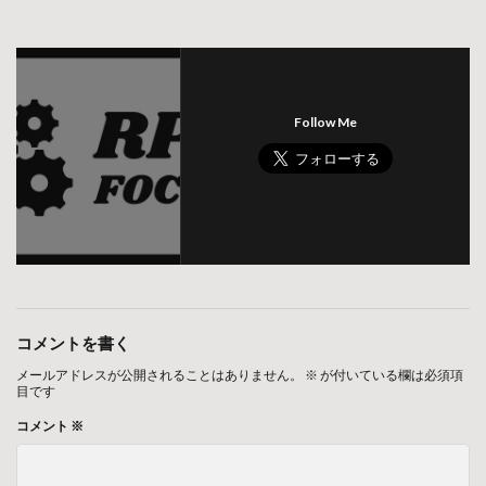
Follow Me
コメントを書く
メールアドレスが公開されることはありません。
※
が付いている欄は必須項
目です
コメント
※