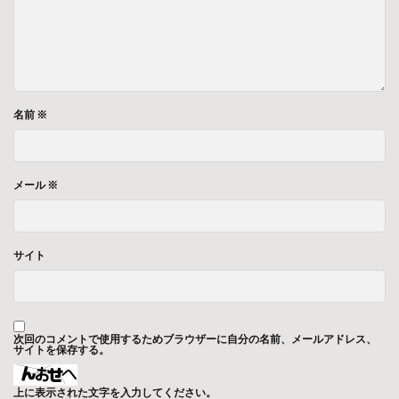
名前
※
メール
※
サイト
次回のコメントで使用するためブラウザーに自分の名前、メールアドレス、
サイトを保存する。
上に表示された文字を入力してください。