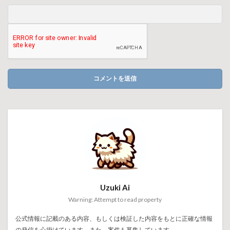
Uzuki Ai
Warning: Attempt to read property
公式情報に記載のある内容、もしくは検証した内容をもとに正確な情報
の発信を心掛けています。また、案件も募集しています。