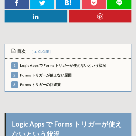
目次
1
Logic Apps で Forms トリガーが使えないという状況
2
Forms トリガーが使えない原因
3
Forms トリガーの回避策
Logic Apps で Forms トリガーが使え
ないという状況