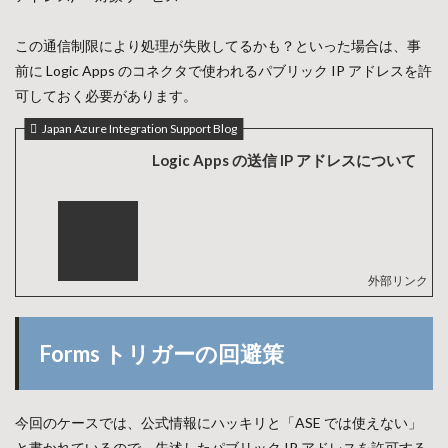
この通信制限により処理が失敗してるかも？といった場合は、事
前に Logic Apps のコネクタで使われるパブリック IP アドレスを許
可しておく必要があります。
Japan Azure Integration Support Blog
Logic Apps の送信 IP アドレスについて
Forms トリガーの回避策
今回のケースでは、公式情報にハッキリと「ASE では使えない」
と書かれているので、先述したパブリック IP アドレスを許可する