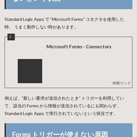
Standard Logic Apps で “Microsoft Forms” コネクタを使用した
時、 うまく動作しない時があります。
Microsoft Forms - Connectors
例えば、”新しい要求が送信されたとき” トリガーを利用してい
て、該当の Forms から情報が送信されているにも関わらず、
Standard Logic Apps で実行されていないという状況です。
Forms トリガーが使えない原因