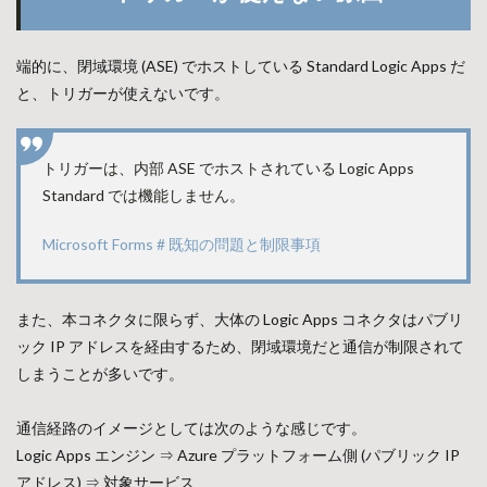
端的に、閉域環境 (ASE) でホストしている Standard Logic Apps だ
と、トリガーが使えないです。
トリガーは、内部 ASE でホストされている Logic Apps
Standard では機能しません。
Microsoft Forms # 既知の問題と制限事項
また、本コネクタに限らず、大体の Logic Apps コネクタはパブリ
ック IP アドレスを経由するため、閉域環境だと通信が制限されて
しまうことが多いです。
通信経路のイメージとしては次のような感じです。
Logic Apps エンジン ⇒ Azure プラットフォーム側 (パブリック IP
アドレス) ⇒ 対象サービス