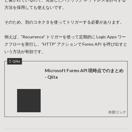
方法を採用しても使えないです。
そのため、別のコネクタを使ってトリガーする必要があります。
例えば、”Recurrence” トリガーを使って定期的に Logic Apps ワー
クフローを実行し、”HTTP” アクションで Forms API を呼び出すと
いう方法が有効です。
Qiita
Microsoft Forms API 現時点でのまとめ
- Qiita