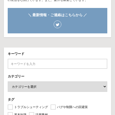
＼ 最新情報・ご連絡はこちらから ／
キーワード
カテゴリー
タグ
トラブルシューティング
バグや制限への回避策
基本知識
活用事例